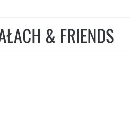
AŁACH & FRIENDS