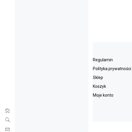
Regulamin
Polityka prywatności
Sklep
Koszyk
Moje konto