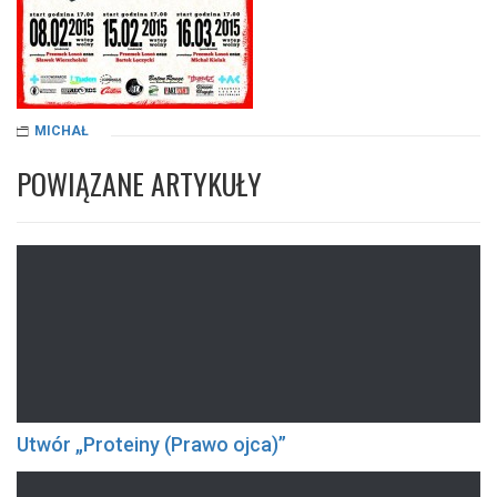
MICHAŁ
POWIĄZANE ARTYKUŁY
Utwór „Proteiny (Prawo ojca)”