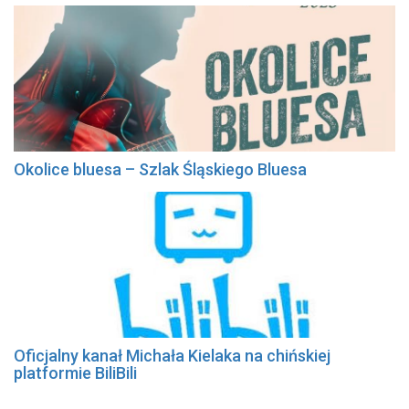
Okolice bluesa – Szlak Śląskiego Bluesa
Oficjalny kanał Michała Kielaka na chińskiej
platformie BiliBili