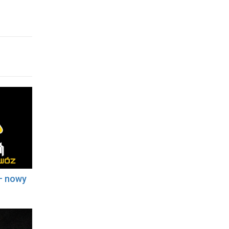
– nowy