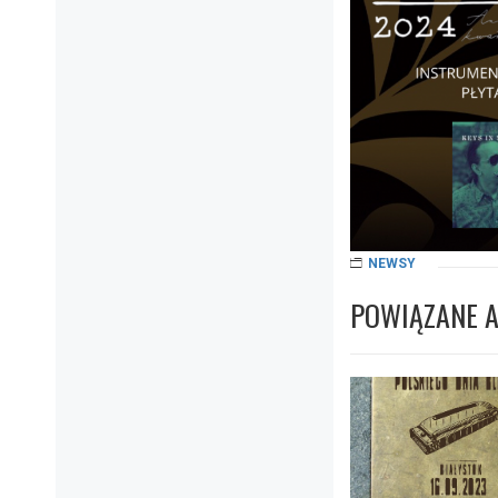
NEWSY
POWIĄZANE 