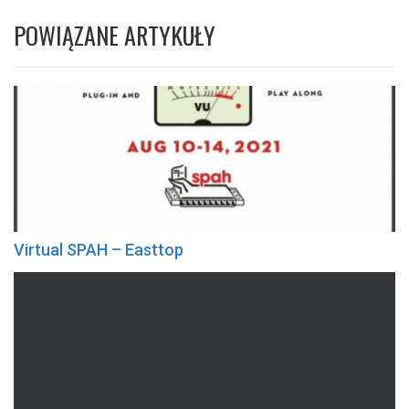
POWIĄZANE ARTYKUŁY
Virtual SPAH – Easttop