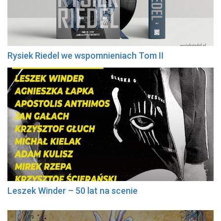
Rysiek Riedel we wspomnieniach Tom II
Leszek Winder – 50 lat na scenie
Nawigacja